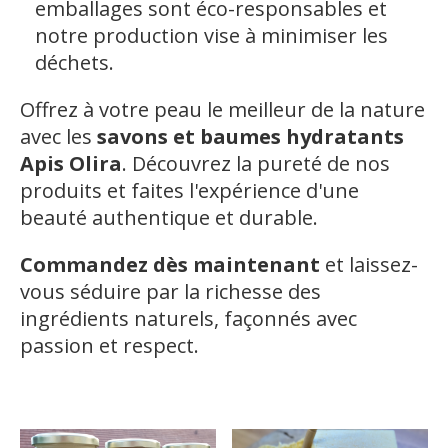
emballages sont éco-responsables et
notre production vise à minimiser les
déchets.
Offrez à votre peau le meilleur de la nature
avec les
savons et baumes hydratants
Apis Olira
. Découvrez la pureté de nos
produits et faites l'expérience d'une
beauté authentique et durable.
Commandez dès maintenant
et laissez-
vous séduire par la richesse des
ingrédients naturels, façonnés avec
passion et respect.