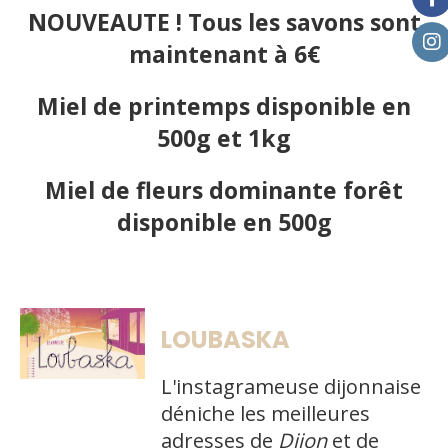
NOUVEAUTE ! Tous les savons sont
maintenant à 6€
Miel de printemps disponible en
500g et 1kg
Miel de fleurs dominante forêt
disponible en 500g
LOUBASKA
L'instagrameuse dijonnaise
déniche les meilleures
adresses de
Dijon
et de