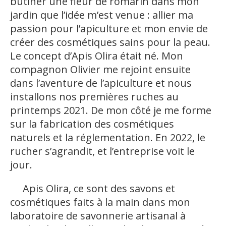
butiner une fleur de romarin dans mon
jardin que l’idée m’est venue : allier ma
passion pour l’apiculture et mon envie de
créer des cosmétiques sains pour la peau.
Le concept d’Apis Olira était né. Mon
compagnon Olivier me rejoint ensuite
dans l’aventure de l’apiculture et nous
installons nos premières ruches au
printemps 2021. De mon côté je me forme
sur la fabrication des cosmétiques
naturels et la réglementation. En 2022, le
rucher s’agrandit, et l’entreprise voit le
jour.
Apis Olira, ce sont des savons et
cosmétiques faits à la main dans mon
laboratoire de savonnerie artisanal à