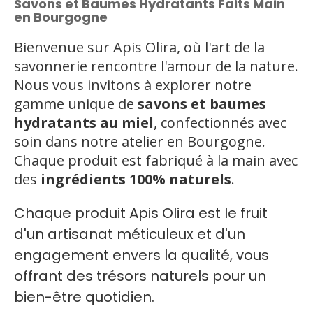
Savons et Baumes Hydratants Faits Main
en Bourgogne
Bienvenue sur Apis Olira, où l'art de la
savonnerie rencontre l'amour de la nature.
Nous vous invitons à explorer notre
gamme unique de
savons et baumes
hydratants au miel
, confectionnés avec
soin dans notre atelier en Bourgogne.
Chaque produit est fabriqué à la main avec
des
ingrédients 100% naturels
.
Chaque produit Apis Olira est le fruit
d'un artisanat méticuleux et d'un
engagement envers la qualité, vous
offrant des trésors naturels pour un
bien-être quotidien.