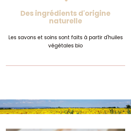
Des ingrédients d'origine
naturelle
Les savons et soins sont faits à partir d'huiles
végétales bio