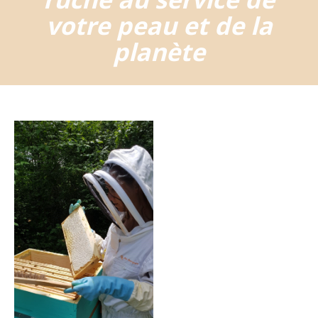
votre peau et de la
planète