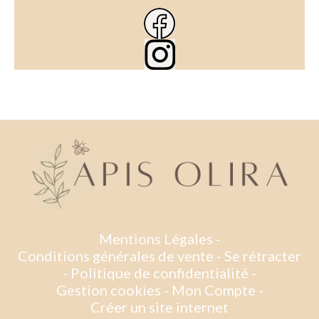
Mentions Légales
Conditions générales de vente
Se rétracter
Politique de confidentialité
Gestion cookies
Mon Compte
Créer un site internet