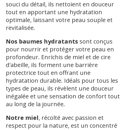
souci du détail, ils nettoient en douceur
tout en apportant une hydratation
optimale, laissant votre peau souple et
revitalisée.
Nos baumes hydratants
sont conçus
pour nourrir et protéger votre peau en
profondeur. Enrichis de miel et de cire
d'abeille, ils forment une barrière
protectrice tout en offrant une
hydratation durable. Idéals pour tous les
types de peau, ils révèlent une douceur
inégalée et une sensation de confort tout
au long de la journée.
Notre miel
, récolté avec passion et
respect pour la nature, est un concentré