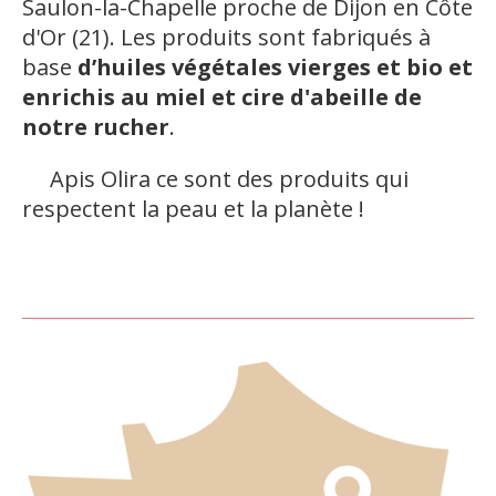
Saulon-la-Chapelle proche de Dijon en Côte
d'Or (21). Les produits sont fabriqués à
base
d’huiles végétales vierges et bio et
enrichis au miel et cire d'abeille de
notre rucher
.
Apis Olira ce sont des produits qui
respectent la peau et la planète !