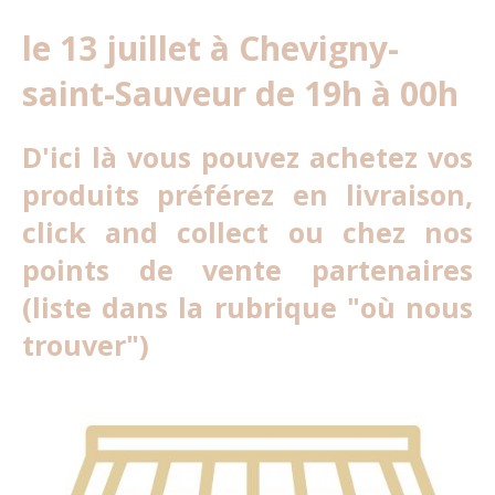
le 13 juillet à Chevigny-
saint-Sauveur de 19h à 00h
D'ici là vous pouvez achetez vos
produits préférez en livraison,
click and collect ou chez nos
points de vente partenaires
(liste dans la rubrique "où nous
trouver")