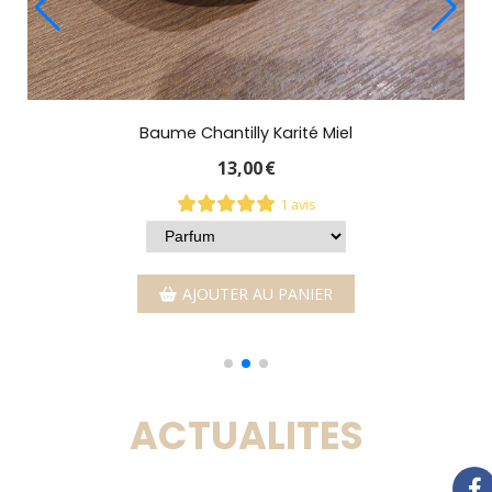
2 avis
AJOUTER AU PANIER
ACTUALITES