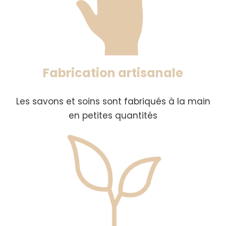
Fabrication artisanale
Les savons et soins sont fabriqués à la main
en petites quantités