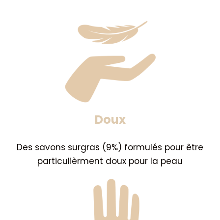
Doux
Des savons surgras (9%) formulés pour être
particulièrment doux pour la peau