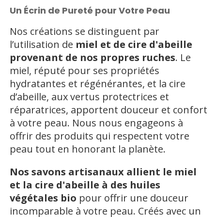
Un Écrin de Pureté pour Votre Peau
Nos créations se distinguent par
l’utilisation de
miel et de cire d'abeille
provenant de nos propres ruches
. Le
miel, réputé pour ses propriétés
hydratantes et régénérantes, et la cire
d’abeille, aux vertus protectrices et
réparatrices, apportent douceur et confort
à votre peau. Nous nous engageons à
offrir des produits qui respectent votre
peau tout en honorant la planète.
Nos savons artisanaux
allient le miel
et la cire d'abeille à des huiles
végétales bio
pour offrir une douceur
incomparable à votre peau. Créés avec un