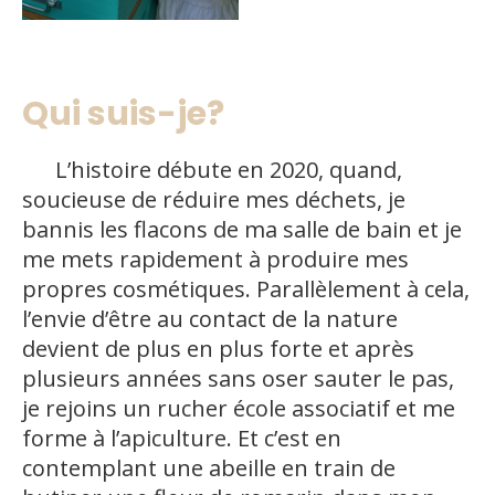
Qui suis-je?
L’histoire débute en 2020, quand,
soucieuse de réduire mes déchets, je
bannis les flacons de ma salle de bain et je
me mets rapidement à produire mes
propres cosmétiques. Parallèlement à cela,
l’envie d’être au contact de la nature
devient de plus en plus forte et après
plusieurs années sans oser sauter le pas,
je rejoins un rucher école associatif et me
forme à l’apiculture. Et c’est en
contemplant une abeille en train de