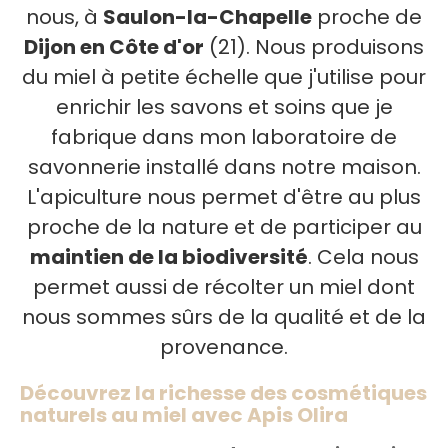
nous, à
Saulon-la-Chapelle
proche de
Dijon en Côte d'or
(21). Nous produisons
du miel à petite échelle que j'utilise pour
enrichir les savons et soins que je
fabrique dans mon laboratoire de
savonnerie installé dans notre maison.
L'apiculture nous permet d'être au plus
proche de la nature et de participer au
maintien de la biodiversité
. Cela nous
permet aussi de récolter un miel dont
nous sommes sûrs de la qualité et de la
provenance.
Découvrez la richesse des cosmétiques
naturels au miel avec Apis Olira