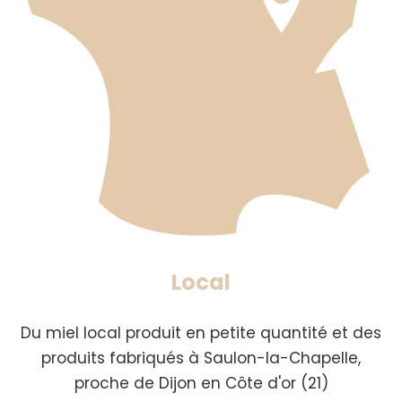
Local
Du miel local produit en petite quantité et des
produits fabriqués à Saulon-la-Chapelle,
proche de Dijon en Côte d'or (21)