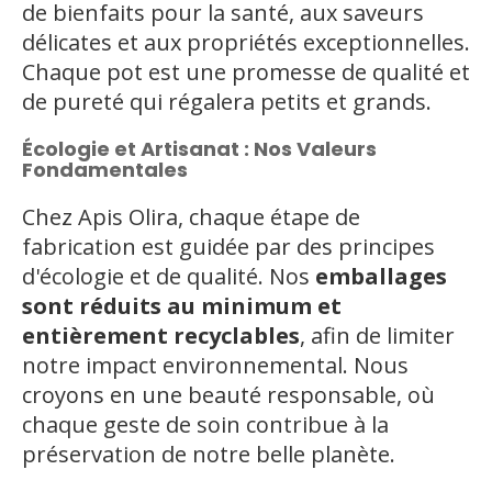
de bienfaits pour la santé, aux saveurs
délicates et aux propriétés exceptionnelles.
Chaque pot est une promesse de qualité et
de pureté qui régalera petits et grands.
Écologie et Artisanat : Nos Valeurs
Fondamentales
Chez Apis Olira, chaque étape de
fabrication est guidée par des principes
d'écologie et de qualité. Nos
emballages
sont réduits au minimum et
entièrement recyclables
, afin de limiter
notre impact environnemental. Nous
croyons en une beauté responsable, où
chaque geste de soin contribue à la
préservation de notre belle planète.