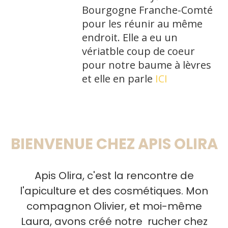
Bourgogne Franche-Comté
pour les réunir au même
endroit. Elle a eu un
vériatble coup de coeur
pour notre baume à lèvres
et elle en parle
ICI
BIENVENUE CHEZ APIS OLIRA
Apis Olira, c'est la rencontre de
l'apiculture et des cosmétiques. Mon
compagnon Olivier, et moi-même
Laura, avons créé notre rucher chez