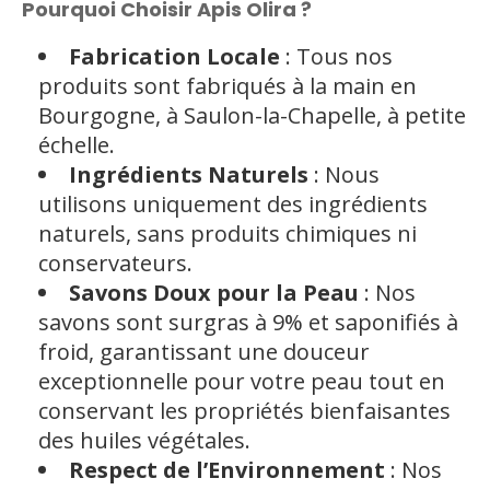
Pourquoi Choisir Apis Olira ?
Fabrication Locale
: Tous nos
produits sont fabriqués à la main en
Bourgogne, à Saulon-la-Chapelle, à petite
échelle.
Ingrédients Naturels
: Nous
utilisons uniquement des ingrédients
naturels, sans produits chimiques ni
conservateurs.
Savons Doux pour la Peau
: Nos
savons sont surgras à 9% et saponifiés à
froid, garantissant une douceur
exceptionnelle pour votre peau tout en
conservant les propriétés bienfaisantes
des huiles végétales.
Respect de l’Environnement
: Nos